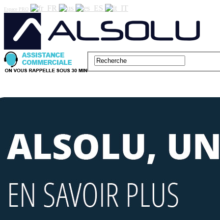
Espace PRO