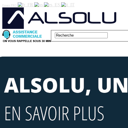
Espace PRO