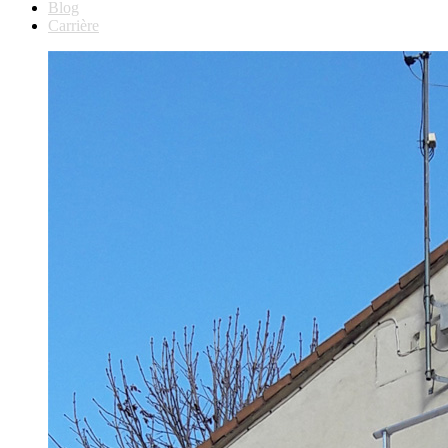
Blog
Carrière