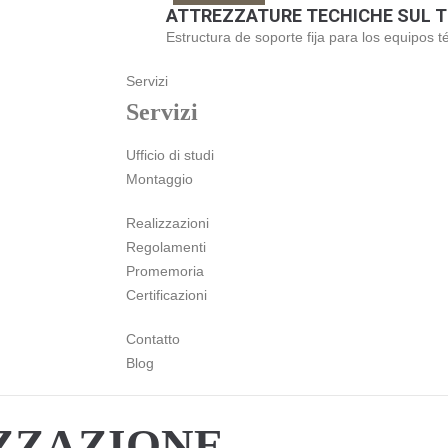
ATTREZZATURE TECHICHE SUL 
Estructura de soporte fija para los equipos t
Servizi
Servizi
Ufficio di studi
Montaggio
Realizzazioni
Regolamenti
Promemoria
Certificazioni
Contatto
Blog
ZZAZIONE