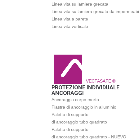
Linea vita su lamiera grecata
Linea vita su lamiera grecata da impermeabi
Linea vita a parete
Linea vita verticale
VECTASAFE ®
PROTEZIONE INDIVIDUALE
ANCORAGGI
Ancoraggio corpo morto
Piastra di ancoraggio in alluminio
Paletto di supporto
di ancoraggio tubo quadrato
Paletto di supporto
di ancoraggio tubo quadrato - NUEVO