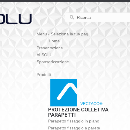
Menu - Seleziona la tua pag
Home
Presentazione
ALSOLU
Sponsorizzazione
Prodotti
VECTACO®
PROTEZIONE COLLETIVA
PARAPETTI
Parapetto fissaggio in piano
Parapetto fissaggio a parete