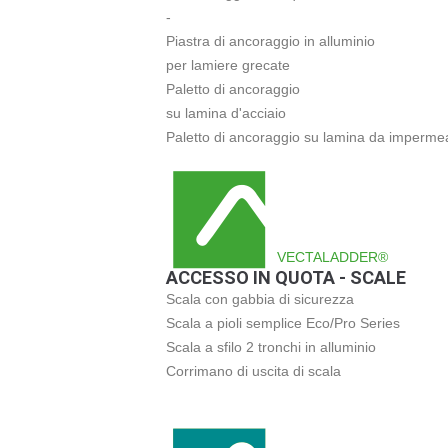
-
Piastra di ancoraggio in alluminio
per lamiere grecate
Paletto di ancoraggio
su lamina d'acciaio
Paletto di ancoraggio su lamina da impermea
VECTALADDER®
ACCESSO IN QUOTA - SCALE
Scala con gabbia di sicurezza
Scala a pioli semplice Eco/Pro Series
Scala a sfilo 2 tronchi in alluminio
Corrimano di uscita di scala