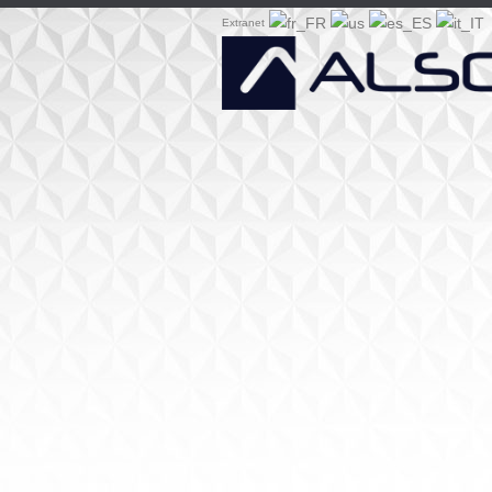
Extranet