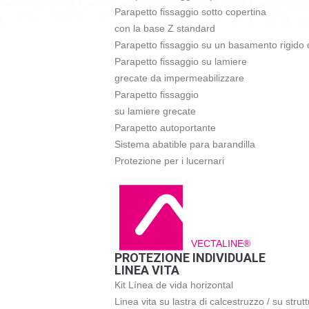
Parapetto fissaggio sotto copertina
con la base Z standard
Parapetto fissaggio su un basamento rigido 
Parapetto fissaggio su lamiere
grecate da impermeabilizzare
Parapetto fissaggio
su lamiere grecate
Parapetto autoportante
Sistema abatible para barandilla
Protezione per i lucernari
VECTALINE®
PROTEZIONE INDIVIDUALE
LINEA VITA
Kit Línea de vida horizontal
Linea vita su lastra di calcestruzzo / su strut