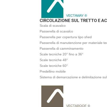
VECTAWAY ®
CIRCOLAZIONE SUL TRETTO E AC
Scala di scavalco
Passerella di scavalco
Passerella per copertura tipo shed
Passerella di manutenzione per materiale te
Passerella di camminamento
Scale tecniche 20° fino a 36°
Scale tecniche 48°
Scale tecniche 60°
Predellino mobile
Sistema di demarcazione e delimitazione sul 
VECTAROOF ®