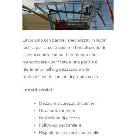
Lavoriamo con partner specializzati in lavori
tecnici per la costruzione e l’installazione di
sistemi contra caduta. Loro hanno una
manodopera qualificata e una perizia di
riferimento nell’organizzazione e la
realizzazione di cantieri di grande scala.
I nostri servici :
Mezza in sicurezza di cantieri
Gru / sollevamento
Istallazione di altezza
Follow-up del cantiere
Rispetto delle specifiche e delle