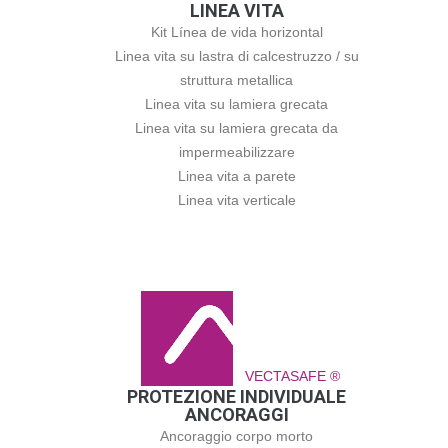
LINEA VITA
Kit Línea de vida horizontal
Linea vita su lastra di calcestruzzo / su
struttura metallica
Linea vita su lamiera grecata
Linea vita su lamiera grecata da
impermeabilizzare
Linea vita a parete
Linea vita verticale
VECTASAFE ®
PROTEZIONE INDIVIDUALE
ANCORAGGI
Ancoraggio corpo morto