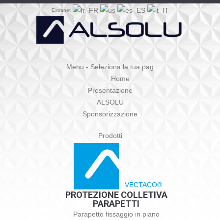
Extranet
Menu - Seleziona la tua pag
Home
Presentazione
ALSOLU
Sponsorizzazione
Prodotti
VECTACO®
PROTEZIONE COLLETIVA
PARAPETTI
Parapetto fissaggio in piano