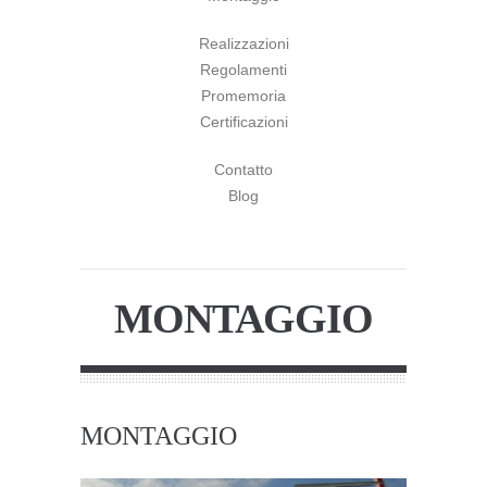
Realizzazioni
Regolamenti
Promemoria
Certificazioni
Contatto
Blog
MONTAGGIO
MONTAGGIO