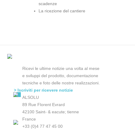
scadenze
La ricezione del cantiere
Ricevi le ultime notizie una volta al mese
e sviluppi del prodotto, documentazione
tecniche e foto delle nostre realizzazioni.
> Iscriviti per ricevere notizie
ALSOLU
89 Rue Florent Evrard
42100 Saint- & eacute; tienne
France
+33 (0)4 77 47 45 00