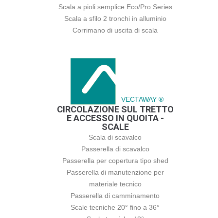
Scala a pioli semplice Eco/Pro Series
Scala a sfilo 2 tronchi in alluminio
Corrimano di uscita di scala
VECTAWAY ®
CIRCOLAZIONE SUL TRETTO
E ACCESSO IN QUOITA -
SCALE
Scala di scavalco
Passerella di scavalco
Passerella per copertura tipo shed
Passerella di manutenzione per
materiale tecnico
Passerella di camminamento
Scale tecniche 20° fino a 36°