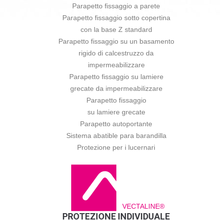
Parapetto fissaggio a parete
Parapetto fissaggio sotto copertina
con la base Z standard
Parapetto fissaggio su un basamento
rigido di calcestruzzo da
impermeabilizzare
Parapetto fissaggio su lamiere
grecate da impermeabilizzare
Parapetto fissaggio
su lamiere grecate
Parapetto autoportante
Sistema abatible para barandilla
Protezione per i lucernari
VECTALINE®
PROTEZIONE INDIVIDUALE