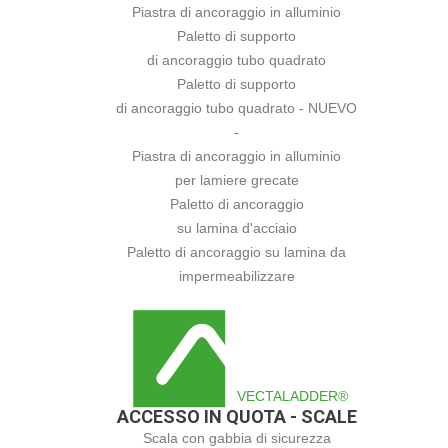
Piastra di ancoraggio in alluminio
Paletto di supporto
di ancoraggio tubo quadrato
Paletto di supporto
di ancoraggio tubo quadrato - NUEVO
-
Piastra di ancoraggio in alluminio
per lamiere grecate
Paletto di ancoraggio
su lamina d'acciaio
Paletto di ancoraggio su lamina da
impermeabilizzare
VECTALADDER®
ACCESSO IN QUOTA - SCALE
Scala con gabbia di sicurezza