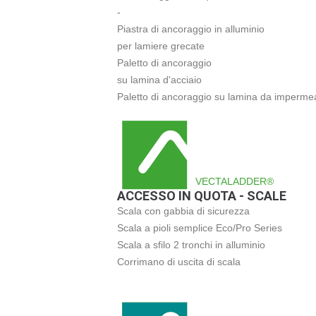
-
Piastra di ancoraggio in alluminio
per lamiere grecate
Paletto di ancoraggio
su lamina d'acciaio
Paletto di ancoraggio su lamina da impermea
VECTALADDER®
ACCESSO IN QUOTA - SCALE
Scala con gabbia di sicurezza
Scala a pioli semplice Eco/Pro Series
Scala a sfilo 2 tronchi in alluminio
Corrimano di uscita di scala