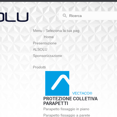
Menu - Seleziona la tua pag
Home
Presentazione
ALSOLU
Sponsorizzazione
Prodotti
VECTACO®
PROTEZIONE COLLETIVA
PARAPETTI
Parapetto fissaggio in piano
Parapetto fissaggio a parete