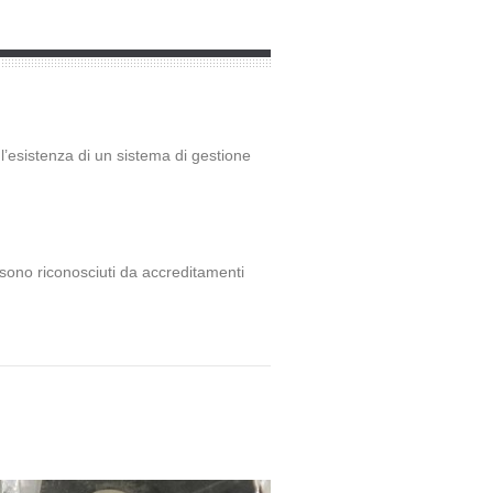
l’esistenza di un sistema di gestione
 sono riconosciuti da accreditamenti