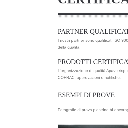
PARTNER QUALIFICATI
I nostri partner sono qualificati ISO 9
della qualità.
PRODOTTI CERTIFICA
L’organizzazione di qualità Apave rispo
COFRAC, approvazioni e notifiche.
ESEMPI DI PROVE
Fotografie di prova piastrina bi-anc