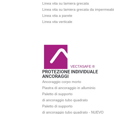
Linea vita su lamiera grecata
Linea vita su lamiera grecata da impermeabi
Linea vita a parete
Linea vita verticale
VECTASAFE ®
PROTEZIONE INDIVIDUALE
ANCORAGGI
Ancoraggio corpo morto
Piastra di ancoraggio in alluminio
Paletto di supporto
di ancoraggio tubo quadrato
Paletto di supporto
di ancoraggio tubo quadrato - NUEVO