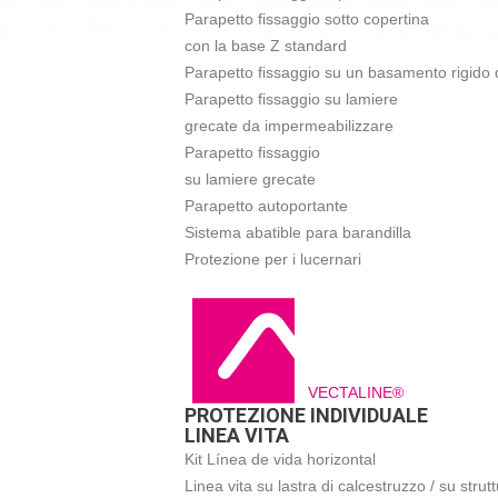
Parapetto fissaggio sotto copertina
con la base Z standard
Parapetto fissaggio su un basamento rigido 
Parapetto fissaggio su lamiere
grecate da impermeabilizzare
Parapetto fissaggio
su lamiere grecate
Parapetto autoportante
Sistema abatible para barandilla
Protezione per i lucernari
VECTALINE®
PROTEZIONE INDIVIDUALE
LINEA VITA
Kit Línea de vida horizontal
Linea vita su lastra di calcestruzzo / su strut