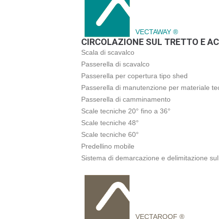
VECTAWAY ®
CIRCOLAZIONE SUL TRETTO E AC
Scala di scavalco
Passerella di scavalco
Passerella per copertura tipo shed
Passerella di manutenzione per materiale te
Passerella di camminamento
Scale tecniche 20° fino a 36°
Scale tecniche 48°
Scale tecniche 60°
Predellino mobile
Sistema di demarcazione e delimitazione sul 
VECTAROOF ®