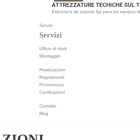
ATTREZZATURE TECHICHE SUL 
Estructura de soporte fija para los equipos t
Servizi
Servizi
Ufficio di studi
Montaggio
Realizzazioni
Regolamenti
Promemoria
Certificazioni
Contatto
Blog
AZIONI