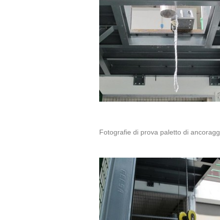
Fotografie di prova paletto di ancor