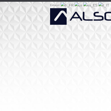
Extranet