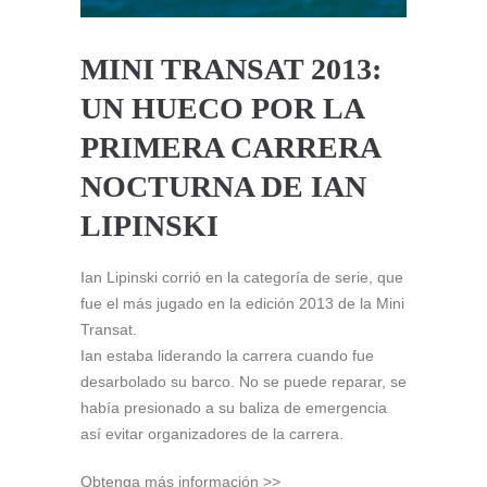
MINI TRANSAT 2013:
UN HUECO POR LA
PRIMERA CARRERA
NOCTURNA DE IAN
LIPINSKI
Ian Lipinski corrió en la categoría de serie, que
fue el más jugado en la edición 2013 de la Mini
Transat.
Ian estaba liderando la carrera cuando fue
desarbolado su barco. No se puede reparar, se
había presionado a su baliza de emergencia
así evitar organizadores de la carrera.
Obtenga más información >>