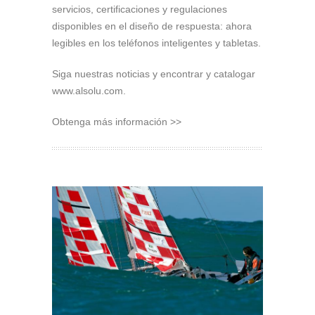
servicios, certificaciones y regulaciones
disponibles en el diseño de respuesta: ahora
legibles en los teléfonos inteligentes y tabletas.
Siga nuestras noticias y encontrar y catalogar
www.alsolu.com.
Obtenga más información >>