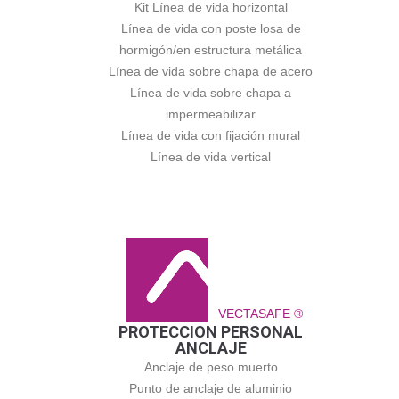
Kit Línea de vida horizontal
Línea de vida con poste losa de
hormigón/en estructura metálica
Línea de vida sobre chapa de acero
Línea de vida sobre chapa a
impermeabilizar
Línea de vida con fijación mural
Línea de vida vertical
VECTASAFE ®
PROTECCION PERSONAL
ANCLAJE
Anclaje de peso muerto
Punto de anclaje de aluminio