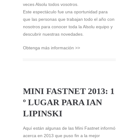
veces Alsolu todos vosotros.
Este espectáculo fue una oportunidad para
que las personas que trabajan todo el año con
nosotros para conocer toda la Alsolu equipo y
descubrir nuestras novedades.
Obtenga más información >>
MINI FASTNET 2013: 1
º LUGAR PARA IAN
LIPINSKI
Aquí están algunas de las Mini Fastnet informó
acerca en 2013 que puso fin a la mejor