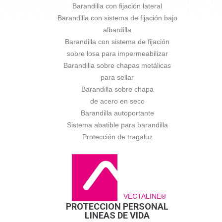
Barandilla con fijación lateral
Barandilla con sistema de fijación bajo
albardilla
Barandilla con sistema de fijación
sobre losa para impermeabilizar
Barandilla sobre chapas metálicas
para sellar
Barandilla sobre chapa
de acero en seco
Barandilla autoportante
Sistema abatible para barandilla
Protección de tragaluz
VECTALINE®
PROTECCION PERSONAL
LINEAS DE VIDA