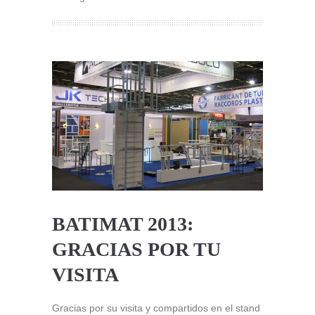
BATIMAT 2013:
GRACIAS POR TU
VISITA
Gracias por su visita y compartidos en el stand