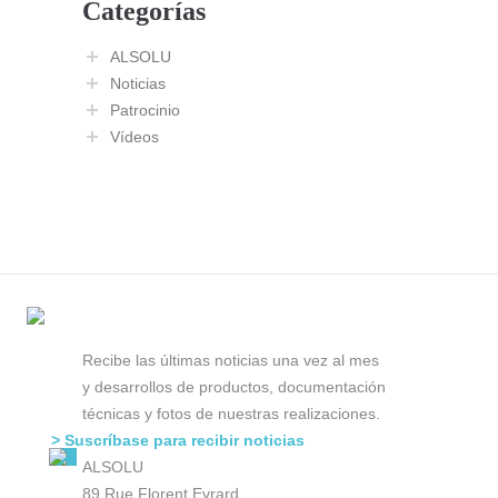
Categorías
ALSOLU
Noticias
Patrocinio
Vídeos
Recibe las últimas noticias una vez al mes
y desarrollos de productos, documentación
técnicas y fotos de nuestras realizaciones.
> Suscríbase para recibir noticias
ALSOLU
89 Rue Florent Evrard