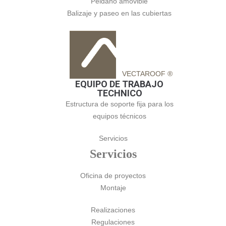
Peldaño amovible
Balizaje y paseo en las cubiertas
VECTAROOF ®
EQUIPO DE TRABAJO
TECHNICO
Estructura de soporte fija para los
equipos técnicos
Servicios
Servicios
Oficina de proyectos
Montaje
Realizaciones
Regulaciones