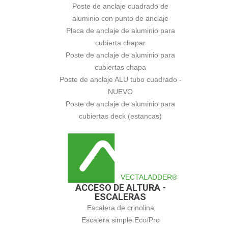
Poste de anclaje cuadrado de
aluminio con punto de anclaje
Placa de anclaje de aluminio para
cubierta chapar
Poste de anclaje de aluminio para
cubiertas chapa
Poste de anclaje ALU tubo cuadrado -
NUEVO
Poste de anclaje de aluminio para
cubiertas deck (estancas)
VECTALADDER®
ACCESO DE ALTURA -
ESCALERAS
Escalera de crinolina
Escalera simple Eco/Pro