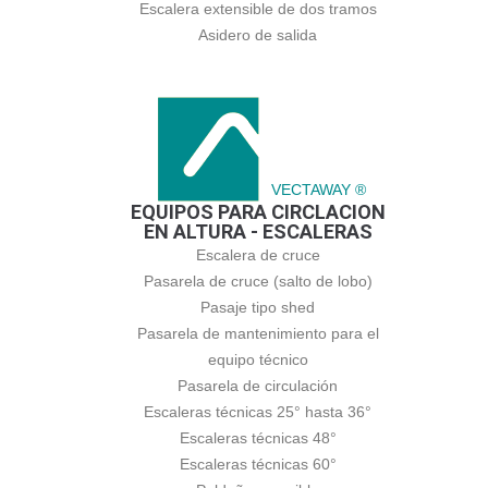
Escalera extensible de dos tramos
Asidero de salida
VECTAWAY ®
EQUIPOS PARA CIRCLACION
EN ALTURA - ESCALERAS
Escalera de cruce
Pasarela de cruce (salto de lobo)
Pasaje tipo shed
Pasarela de mantenimiento para el
equipo técnico
Pasarela de circulación
Escaleras técnicas 25° hasta 36°
Escaleras técnicas 48°
Escaleras técnicas 60°