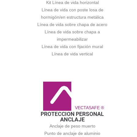
Kit Línea de vida horizontal
Línea de vida con poste losa de
hormigón/en estructura metálica
Línea de vida sobre chapa de acero
Línea de vida sobre chapa a
impermeabilizar
Línea de vida con fijación mural
Línea de vida vertical
VECTASAFE ®
PROTECCION PERSONAL
ANCLAJE
Anclaje de peso muerto
Punto de anclaje de aluminio