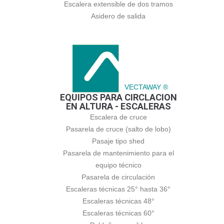
Escalera extensible de dos tramos
Asidero de salida
VECTAWAY ®
EQUIPOS PARA CIRCLACION
EN ALTURA - ESCALERAS
Escalera de cruce
Pasarela de cruce (salto de lobo)
Pasaje tipo shed
Pasarela de mantenimiento para el
equipo técnico
Pasarela de circulación
Escaleras técnicas 25° hasta 36°
Escaleras técnicas 48°
Escaleras técnicas 60°