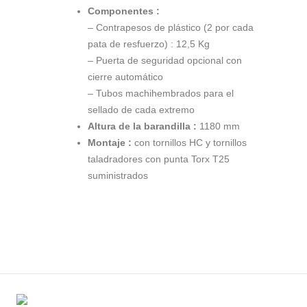
Componentes :
– Contrapesos de plástico (2 por cada
pata de resfuerzo) : 12,5 Kg
– Puerta de seguridad opcional con
cierre automático
– Tubos machihembrados para el
sellado de cada extremo
Altura de la barandilla :
1180 mm
Montaje :
con tornillos HC y tornillos
taladradores con punta Torx T25
suministrados