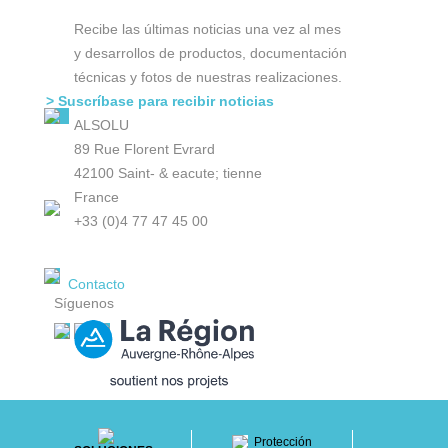
Recibe las últimas noticias una vez al mes
y desarrollos de productos, documentación
técnicas y fotos de nuestras realizaciones.
> Suscríbase para recibir noticias
ALSOLU
89 Rue Florent Evrard
42100 Saint- & eacute; tienne
France
+33 (0)4 77 47 45 00
Contacto
Síguenos
Protección