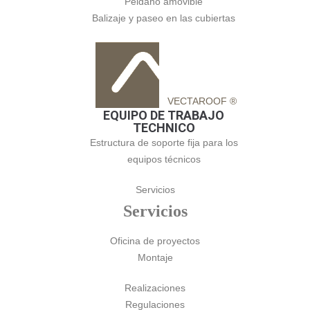
Peldaño amovible
Balizaje y paseo en las cubiertas
VECTAROOF ®
EQUIPO DE TRABAJO
TECHNICO
Estructura de soporte fija para los
equipos técnicos
Servicios
Servicios
Oficina de proyectos
Montaje
Realizaciones
Regulaciones