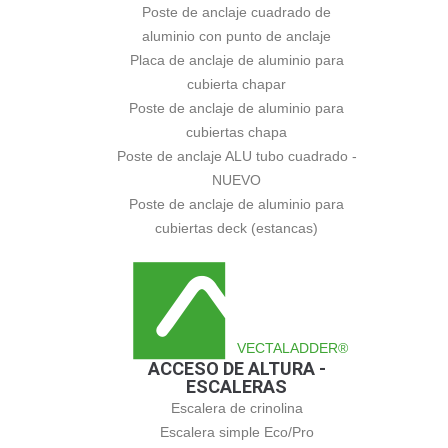
Poste de anclaje cuadrado de
aluminio con punto de anclaje
Placa de anclaje de aluminio para
cubierta chapar
Poste de anclaje de aluminio para
cubiertas chapa
Poste de anclaje ALU tubo cuadrado -
NUEVO
Poste de anclaje de aluminio para
cubiertas deck (estancas)
VECTALADDER®
ACCESO DE ALTURA -
ESCALERAS
Escalera de crinolina
Escalera simple Eco/Pro