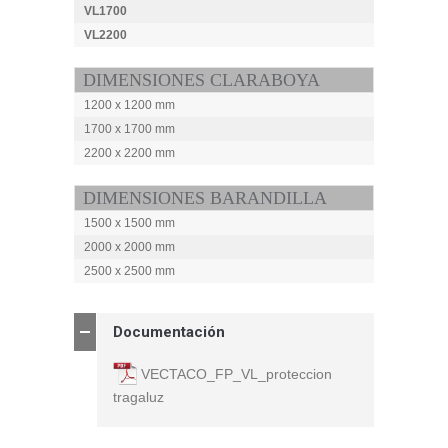
VL1700
VL2200
DIMENSIONES CLARABOYA
1200 x 1200 mm
1700 x 1700 mm
2200 x 2200 mm
DIMENSIONES BARANDILLA
1500 x 1500 mm
2000 x 2000 mm
2500 x 2500 mm
Documentación
VECTACO_FP_VL_proteccion
tragaluz