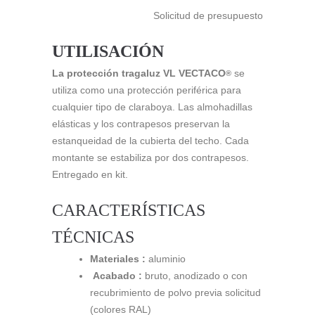
Solicitud de presupuesto
UTILISACIÓN
La protección tragaluz VL VECTACO
se
®
utiliza como una protección periférica para
cualquier tipo de claraboya. Las almohadillas
elásticas y los contrapesos preservan la
estanqueidad de la cubierta del techo. Cada
montante se estabiliza por dos contrapesos.
Entregado en kit.
CARACTERÍSTICAS
TÉCNICAS
Materiales :
aluminio
Acabado :
bruto, anodizado o con
recubrimiento de polvo previa solicitud
(colores RAL)