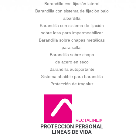
Barandilla con fijación lateral
Barandilla con sistema de fijación bajo
albardilla
Barandilla con sistema de fijación
sobre losa para impermeabilizar
Barandilla sobre chapas metálicas
para sellar
Barandilla sobre chapa
de acero en seco
Barandilla autoportante
Sistema abatible para barandilla
Protección de tragaluz
VECTALINE®
PROTECCION PERSONAL
LINEAS DE VIDA