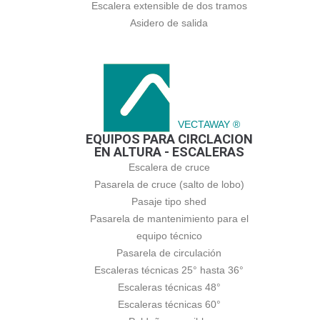
Escalera extensible de dos tramos
Asidero de salida
VECTAWAY ®
EQUIPOS PARA CIRCLACION
EN ALTURA - ESCALERAS
Escalera de cruce
Pasarela de cruce (salto de lobo)
Pasaje tipo shed
Pasarela de mantenimiento para el
equipo técnico
Pasarela de circulación
Escaleras técnicas 25° hasta 36°
Escaleras técnicas 48°
Escaleras técnicas 60°