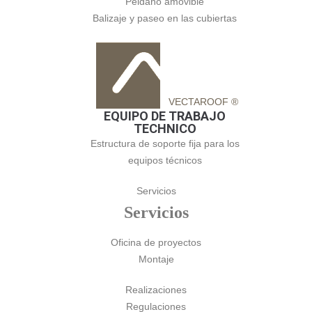
Peldaño amovible
Balizaje y paseo en las cubiertas
VECTAROOF ®
EQUIPO DE TRABAJO
TECHNICO
Estructura de soporte fija para los
equipos técnicos
Servicios
Servicios
Oficina de proyectos
Montaje
Realizaciones
Regulaciones