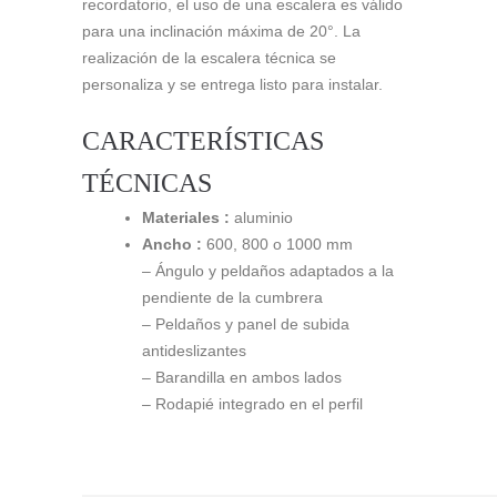
recordatorio, el uso de una escalera es válido
para una inclinación máxima de 20°. La
realización de la escalera técnica se
personaliza y se entrega listo para instalar.
CARACTERÍSTICAS
TÉCNICAS
Materiales :
aluminio
Ancho :
600, 800 o 1000 mm
– Ángulo y peldaños adaptados a la
pendiente de la cumbrera
– Peldaños y panel de subida
antideslizantes
– Barandilla en ambos lados
– Rodapié integrado en el perfil