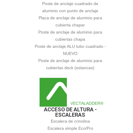
Poste de anclaje cuadrado de
aluminio con punto de anclaje
Placa de anclaje de aluminio para
cubierta chapar
Poste de anclaje de aluminio para
cubiertas chapa
Poste de anclaje ALU tubo cuadrado -
NUEVO
Poste de anclaje de aluminio para
cubiertas deck (estancas)
VECTALADDER®
ACCESO DE ALTURA -
ESCALERAS
Escalera de crinolina
Escalera simple Eco/Pro