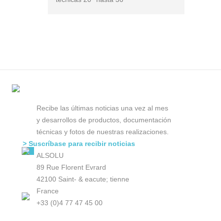
Recibe las últimas noticias una vez al mes
y desarrollos de productos, documentación
técnicas y fotos de nuestras realizaciones.
> Suscríbase para recibir noticias
ALSOLU
89 Rue Florent Evrard
42100 Saint- & eacute; tienne
France
+33 (0)4 77 47 45 00