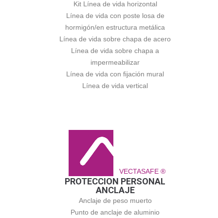
Kit Línea de vida horizontal
Línea de vida con poste losa de
hormigón/en estructura metálica
Línea de vida sobre chapa de acero
Línea de vida sobre chapa a
impermeabilizar
Línea de vida con fijación mural
Línea de vida vertical
VECTASAFE ®
PROTECCION PERSONAL
ANCLAJE
Anclaje de peso muerto
Punto de anclaje de aluminio