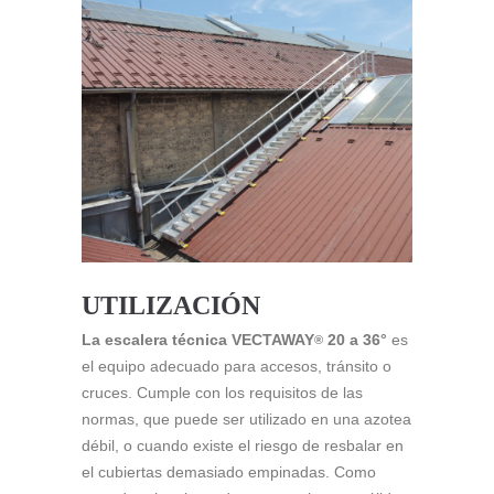
UTILIZACIÓN
La escalera técnica VECTAWAY
20 a 36°
es
®
el equipo adecuado para accesos, tránsito o
cruces. Cumple con los requisitos de las
normas, que puede ser utilizado en una azotea
débil, o cuando existe el riesgo de resbalar en
el cubiertas demasiado empinadas. Como