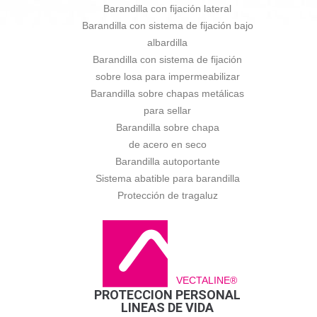
Barandilla con fijación lateral
Barandilla con sistema de fijación bajo
albardilla
Barandilla con sistema de fijación
sobre losa para impermeabilizar
Barandilla sobre chapas metálicas
para sellar
Barandilla sobre chapa
de acero en seco
Barandilla autoportante
Sistema abatible para barandilla
Protección de tragaluz
VECTALINE®
PROTECCION PERSONAL
LINEAS DE VIDA