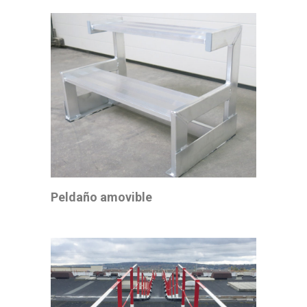
Peldaño amovible