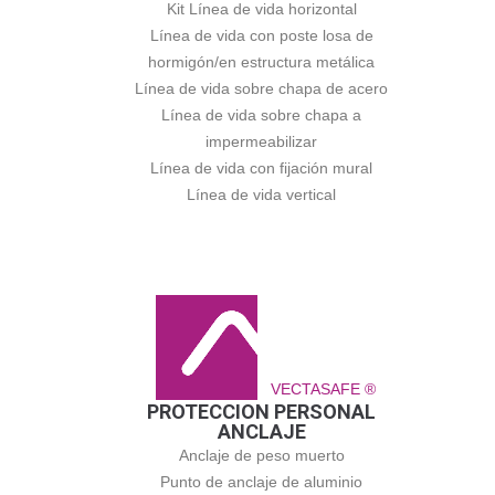
Kit Línea de vida horizontal
Línea de vida con poste losa de
hormigón/en estructura metálica
Línea de vida sobre chapa de acero
Línea de vida sobre chapa a
impermeabilizar
Línea de vida con fijación mural
Línea de vida vertical
VECTASAFE ®
PROTECCION PERSONAL
ANCLAJE
Anclaje de peso muerto
Punto de anclaje de aluminio