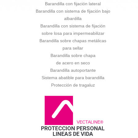
Barandilla con fijación lateral
Barandilla con sistema de fijación bajo
albardilla
Barandilla con sistema de fijación
sobre losa para impermeabilizar
Barandilla sobre chapas metálicas
para sellar
Barandilla sobre chapa
de acero en seco
Barandilla autoportante
Sistema abatible para barandilla
Protección de tragaluz
VECTALINE®
PROTECCION PERSONAL
LINEAS DE VIDA