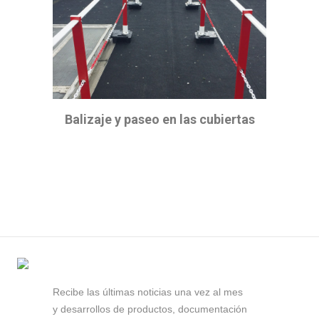
Balizaje y paseo en las cubiertas
Recibe las últimas noticias una vez al mes
y desarrollos de productos, documentación