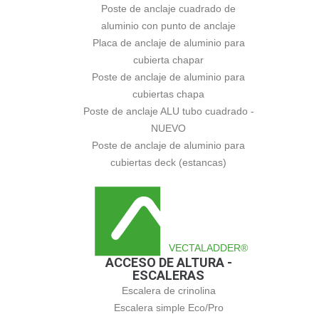
Poste de anclaje cuadrado de
aluminio con punto de anclaje
Placa de anclaje de aluminio para
cubierta chapar
Poste de anclaje de aluminio para
cubiertas chapa
Poste de anclaje ALU tubo cuadrado -
NUEVO
Poste de anclaje de aluminio para
cubiertas deck (estancas)
VECTALADDER®
ACCESO DE ALTURA -
ESCALERAS
Escalera de crinolina
Escalera simple Eco/Pro