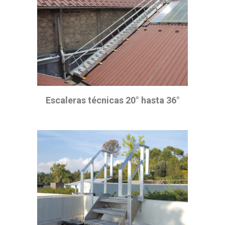
Escaleras técnicas 20° hasta 36°