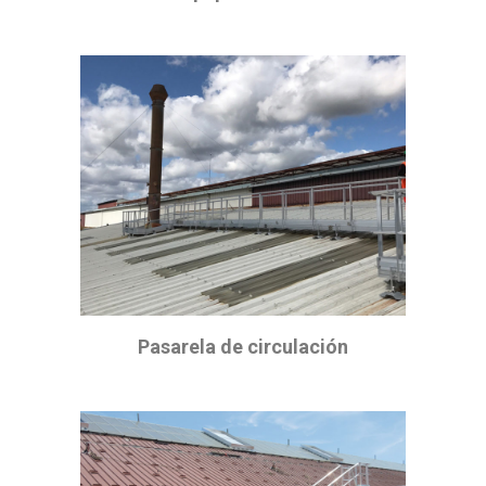
Pasarela de circulación