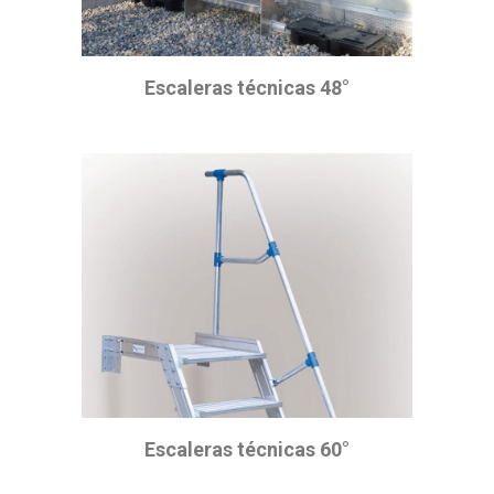
Escaleras técnicas 48°
Escaleras técnicas 60°