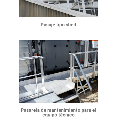
Pasaje tipo shed
Pasarela de mantenimiento para el
equipo técnico