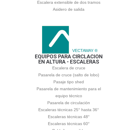
Escalera extensible de dos tramos
Asidero de salida
VECTAWAY ®
EQUIPOS PARA CIRCLACION
EN ALTURA - ESCALERAS
Escalera de cruce
Pasarela de cruce (salto de lobo)
Pasaje tipo shed
Pasarela de mantenimiento para el
equipo técnico
Pasarela de circulación
Escaleras técnicas 25° hasta 36°
Escaleras técnicas 48°
Escaleras técnicas 60°