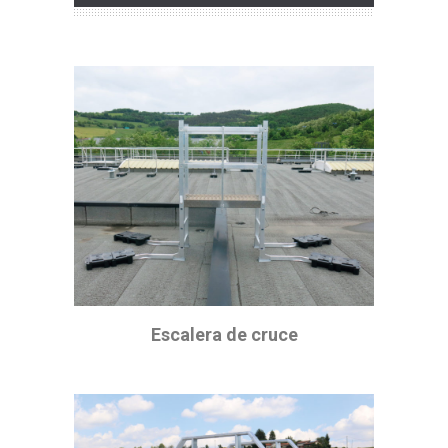
Escalera de cruce