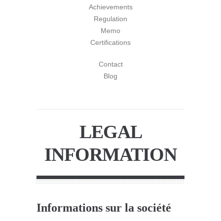
Achievements
Regulation
Memo
Certifications
Contact
Blog
LEGAL
INFORMATION
Informations sur la société