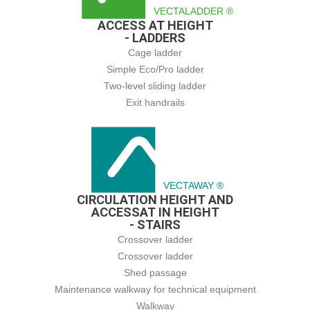
VECTALADDER ®
ACCESS AT HEIGHT
- LADDERS
Cage ladder
Simple Eco/Pro ladder
Two-level sliding ladder
Exit handrails
VECTAWAY ®
CIRCULATION HEIGHT AND
ACCESSAT IN HEIGHT
- STAIRS
Crossover ladder
Crossover ladder
Shed passage
Maintenance walkway for technical equipment
Walkway