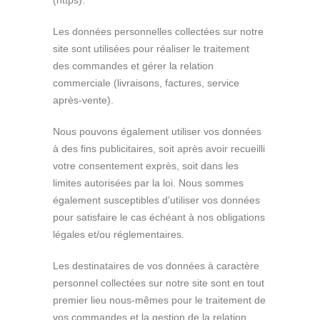
Les données personnelles collectées sur notre
site sont utilisées pour réaliser le traitement
des commandes et gérer la relation
commerciale (livraisons, factures, service
après-vente).
Nous pouvons également utiliser vos données
à des fins publicitaires, soit après avoir recueilli
votre consentement exprès, soit dans les
limites autorisées par la loi. Nous sommes
également susceptibles d’utiliser vos données
pour satisfaire le cas échéant à nos obligations
légales et/ou réglementaires.
Les destinataires de vos données à caractère
personnel collectées sur notre site sont en tout
premier lieu nous-mêmes pour le traitement de
vos commandes et la gestion de la relation