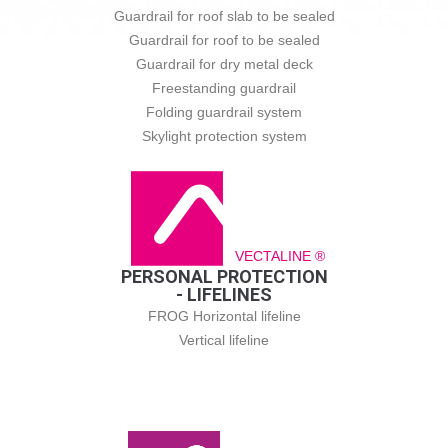
Guardrail for roof slab to be sealed
Guardrail for roof to be sealed
Guardrail for dry metal deck
Freestanding guardrail
Folding guardrail system
Skylight protection system
VECTALINE ®
PERSONAL PROTECTION
- LIFELINES
FROG Horizontal lifeline
Vertical lifeline