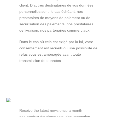
client. D’autres destinataires de vos données
personnelles sont, le cas échéant, nos
prestataires de moyens de paiement ou de
sécurisation des paiements, nos prestataires
de livraison, nos partenaires commerciaux.
Dans le cas où cela est exigé par la loi, votre
consentement est recueilli ou une possibilité de
refus vous est aménagée avant toute
transmission de données.
Receive the latest news once a month
and product developments, documentation