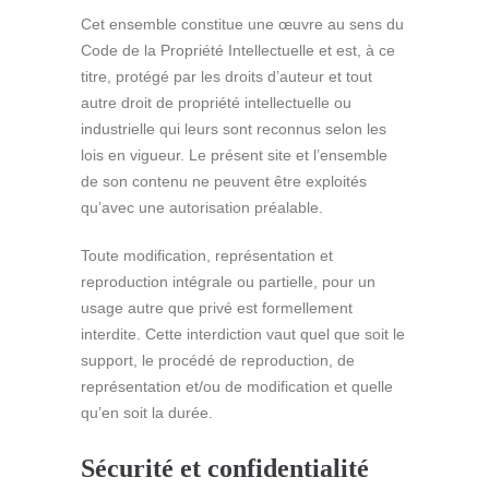
Cet ensemble constitue une œuvre au sens du
Code de la Propriété Intellectuelle et est, à ce
titre, protégé par les droits d’auteur et tout
autre droit de propriété intellectuelle ou
industrielle qui leurs sont reconnus selon les
lois en vigueur. Le présent site et l’ensemble
de son contenu ne peuvent être exploités
qu’avec une autorisation préalable.
Toute modification, représentation et
reproduction intégrale ou partielle, pour un
usage autre que privé est formellement
interdite. Cette interdiction vaut quel que soit le
support, le procédé de reproduction, de
représentation et/ou de modification et quelle
qu’en soit la durée.
Sécurité et confidentialité