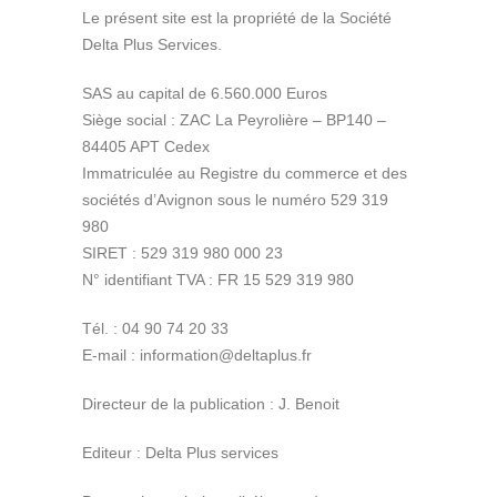
Le présent site est la propriété de la Société
Delta Plus Services.
SAS au capital de 6.560.000 Euros
Siège social : ZAC La Peyrolière – BP140 –
84405 APT Cedex
Immatriculée au Registre du commerce et des
sociétés d’Avignon sous le numéro 529 319
980
SIRET : 529 319 980 000 23
N° identifiant TVA : FR 15 529 319 980
Tél. : 04 90 74 20 33
E-mail : information@deltaplus.fr
Directeur de la publication : J. Benoit
Editeur : Delta Plus services