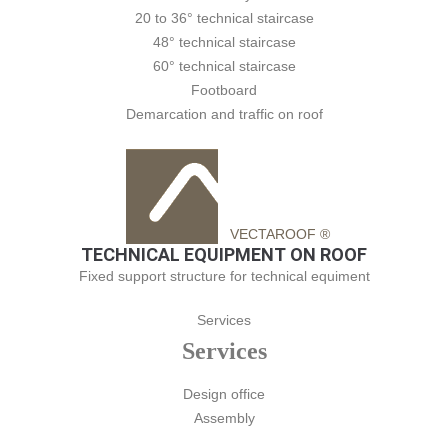
20 to 36° technical staircase
48° technical staircase
60° technical staircase
Footboard
Demarcation and traffic on roof
VECTAROOF ®
TECHNICAL EQUIPMENT ON ROOF
Fixed support structure for technical equiment
Services
Services
Design office
Assembly