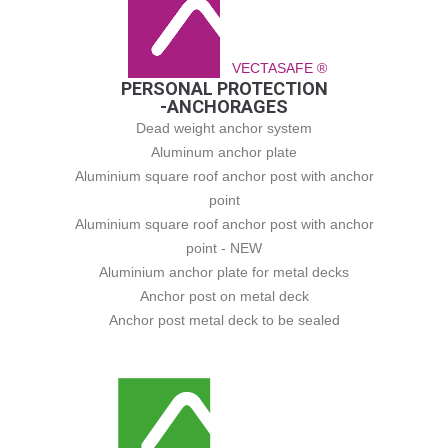
VECTASAFE ®
PERSONAL PROTECTION
-ANCHORAGES
Dead weight anchor system
Aluminum anchor plate
Aluminium square roof anchor post with anchor
point
Aluminium square roof anchor post with anchor
point - NEW
Aluminium anchor plate for metal decks
Anchor post on metal deck
Anchor post metal deck to be sealed