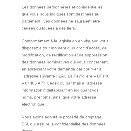
Les données personnelles et confidentielles
que vous nous indiquez sont destinées au
traitement. Ces données ne sauraient être
cédées ou louées à des tiers.
Conformément à la législation en vigueur, vous
disposez à tout moment d’un droit d’accès, de
modification, de rectification et de suppression
des données nominatives qui vous concernent,
en adressant votre demande par courrier à
l’adresse suivante : ZAC La Peyrolière – BP140
– 84405 APT Cedex ou par mail à l’adresse
information@deltaplus.fr en indiquant vos
noms, prénoms, ainsi que votre adresse
électronique.
Nous avons adopté le procédé de cryptage
SSL qui assure la confidentialité des données
(https).