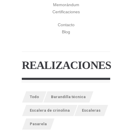
Memorándum
Certificaciones
Contacto
Blog
REALIZACIONES
Todo
Barandilla técnica
Escalera de crinolina
Escaleras
Pasarela