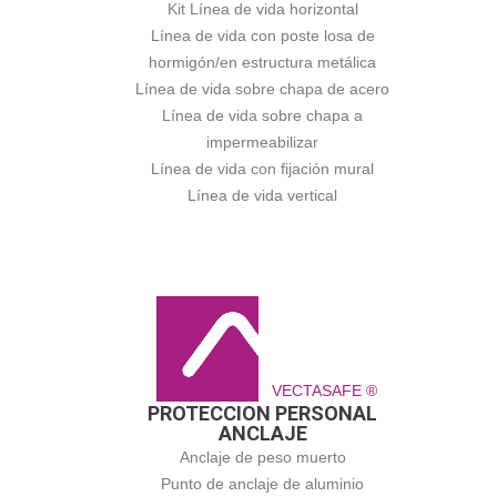
Kit Línea de vida horizontal
Línea de vida con poste losa de
hormigón/en estructura metálica
Línea de vida sobre chapa de acero
Línea de vida sobre chapa a
impermeabilizar
Línea de vida con fijación mural
Línea de vida vertical
VECTASAFE ®
PROTECCION PERSONAL
ANCLAJE
Anclaje de peso muerto
Punto de anclaje de aluminio