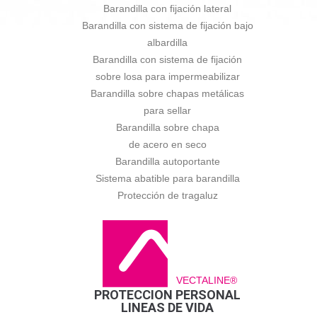
Barandilla con fijación lateral
Barandilla con sistema de fijación bajo
albardilla
Barandilla con sistema de fijación
sobre losa para impermeabilizar
Barandilla sobre chapas metálicas
para sellar
Barandilla sobre chapa
de acero en seco
Barandilla autoportante
Sistema abatible para barandilla
Protección de tragaluz
VECTALINE®
PROTECCION PERSONAL
LINEAS DE VIDA