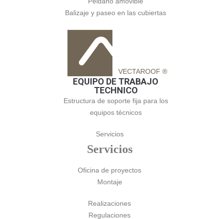
Peldaño amovible
Balizaje y paseo en las cubiertas
VECTAROOF ®
EQUIPO DE TRABAJO
TECHNICO
Estructura de soporte fija para los
equipos técnicos
Servicios
Servicios
Oficina de proyectos
Montaje
Realizaciones
Regulaciones