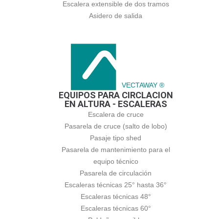
Escalera extensible de dos tramos
Asidero de salida
VECTAWAY ®
EQUIPOS PARA CIRCLACION
EN ALTURA - ESCALERAS
Escalera de cruce
Pasarela de cruce (salto de lobo)
Pasaje tipo shed
Pasarela de mantenimiento para el
equipo técnico
Pasarela de circulación
Escaleras técnicas 25° hasta 36°
Escaleras técnicas 48°
Escaleras técnicas 60°