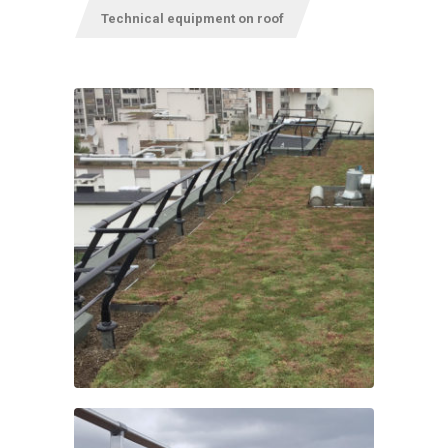
Technical equipment on roof