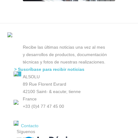
Recibe las últimas noticias una vez al mes
y desarrollos de productos, documentación
técnicas y fotos de nuestras realizaciones.
> Suscríbase para recibir noticias
ALSOLU
89 Rue Florent Evrard
42100 Saint- & eacute; tienne
France
+33 (0)4 77 47 45 00
Contacto
Síguenos