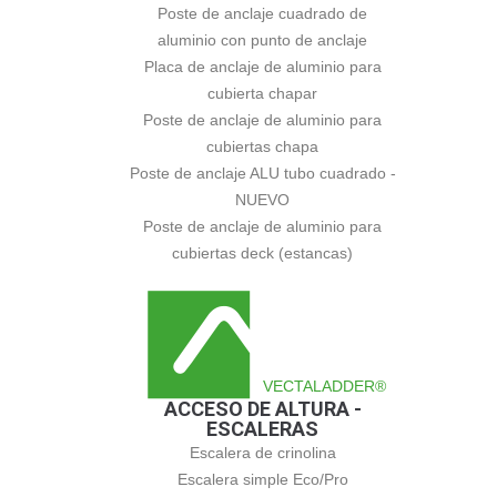
Poste de anclaje cuadrado de
aluminio con punto de anclaje
Placa de anclaje de aluminio para
cubierta chapar
Poste de anclaje de aluminio para
cubiertas chapa
Poste de anclaje ALU tubo cuadrado -
NUEVO
Poste de anclaje de aluminio para
cubiertas deck (estancas)
VECTALADDER®
ACCESO DE ALTURA -
ESCALERAS
Escalera de crinolina
Escalera simple Eco/Pro