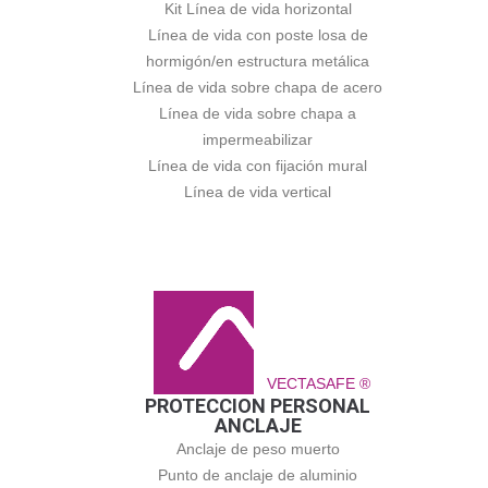
Kit Línea de vida horizontal
Línea de vida con poste losa de
hormigón/en estructura metálica
Línea de vida sobre chapa de acero
Línea de vida sobre chapa a
impermeabilizar
Línea de vida con fijación mural
Línea de vida vertical
VECTASAFE ®
PROTECCION PERSONAL
ANCLAJE
Anclaje de peso muerto
Punto de anclaje de aluminio