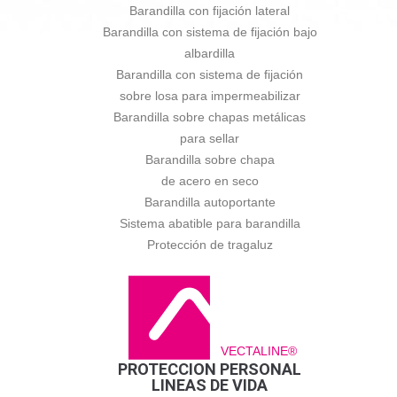
Barandilla con fijación lateral
Barandilla con sistema de fijación bajo
albardilla
Barandilla con sistema de fijación
sobre losa para impermeabilizar
Barandilla sobre chapas metálicas
para sellar
Barandilla sobre chapa
de acero en seco
Barandilla autoportante
Sistema abatible para barandilla
Protección de tragaluz
VECTALINE®
PROTECCION PERSONAL
LINEAS DE VIDA