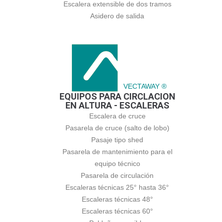
Escalera extensible de dos tramos
Asidero de salida
VECTAWAY ®
EQUIPOS PARA CIRCLACION
EN ALTURA - ESCALERAS
Escalera de cruce
Pasarela de cruce (salto de lobo)
Pasaje tipo shed
Pasarela de mantenimiento para el
equipo técnico
Pasarela de circulación
Escaleras técnicas 25° hasta 36°
Escaleras técnicas 48°
Escaleras técnicas 60°