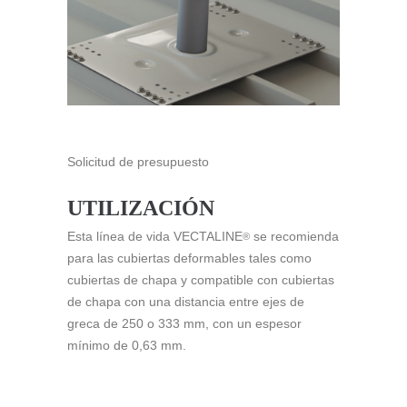
Solicitud de presupuesto
UTILIZACIÓN
Esta línea de vida VECTALINE
se recomienda
®
para las cubiertas deformables tales como
cubiertas de chapa y compatible con cubiertas
de chapa con una distancia entre ejes de
greca de 250 o 333 mm, con un espesor
mínimo de 0,63 mm.