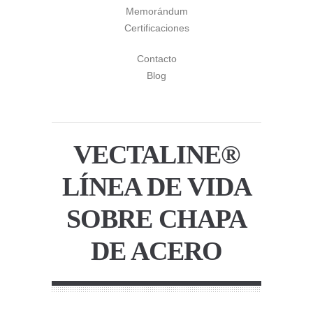
Memorándum
Certificaciones
Contacto
Blog
VECTALINE®
LÍNEA DE VIDA
SOBRE CHAPA
DE ACERO