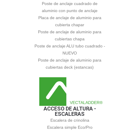
Poste de anclaje cuadrado de
aluminio con punto de anclaje
Placa de anclaje de aluminio para
cubierta chapar
Poste de anclaje de aluminio para
cubiertas chapa
Poste de anclaje ALU tubo cuadrado -
NUEVO
Poste de anclaje de aluminio para
cubiertas deck (estancas)
VECTALADDER®
ACCESO DE ALTURA -
ESCALERAS
Escalera de crinolina
Escalera simple Eco/Pro