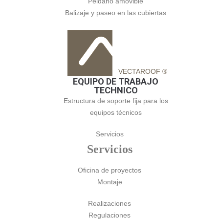
Peldaño amovible
Balizaje y paseo en las cubiertas
VECTAROOF ®
EQUIPO DE TRABAJO
TECHNICO
Estructura de soporte fija para los
equipos técnicos
Servicios
Servicios
Oficina de proyectos
Montaje
Realizaciones
Regulaciones