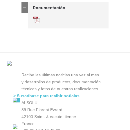
Documentación
Recibe las últimas noticias una vez al mes
y desarrollos de productos, documentación
técnicas y fotos de nuestras realizaciones.
> Suscríbase para recibir noticias
ALSOLU
89 Rue Florent Evrard
42100 Saint- & eacute; tienne
France