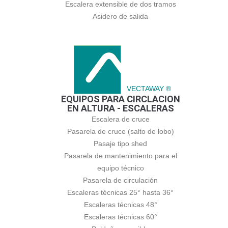
Escalera extensible de dos tramos
Asidero de salida
VECTAWAY ®
EQUIPOS PARA CIRCLACION
EN ALTURA - ESCALERAS
Escalera de cruce
Pasarela de cruce (salto de lobo)
Pasaje tipo shed
Pasarela de mantenimiento para el
equipo técnico
Pasarela de circulación
Escaleras técnicas 25° hasta 36°
Escaleras técnicas 48°
Escaleras técnicas 60°