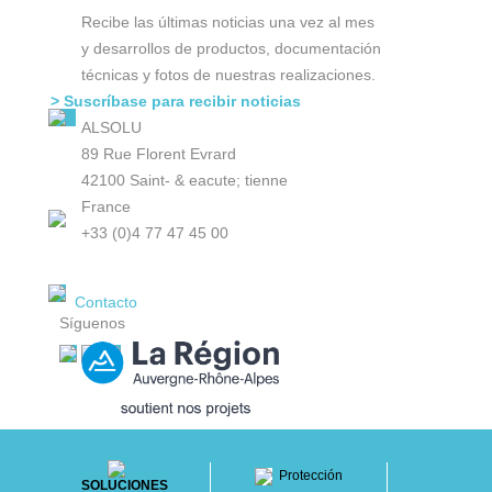
Recibe las últimas noticias una vez al mes
y desarrollos de productos, documentación
técnicas y fotos de nuestras realizaciones.
> Suscríbase para recibir noticias
ALSOLU
89 Rue Florent Evrard
42100 Saint- & eacute; tienne
France
+33 (0)4 77 47 45 00
Contacto
Síguenos
Protección
SOLUCIONES