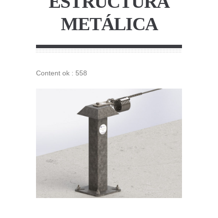
ESTRUCTURA
METÁLICA
Content ok : 558