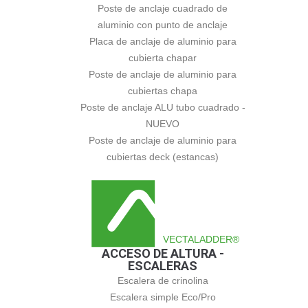
Poste de anclaje cuadrado de
aluminio con punto de anclaje
Placa de anclaje de aluminio para
cubierta chapar
Poste de anclaje de aluminio para
cubiertas chapa
Poste de anclaje ALU tubo cuadrado -
NUEVO
Poste de anclaje de aluminio para
cubiertas deck (estancas)
VECTALADDER®
ACCESO DE ALTURA -
ESCALERAS
Escalera de crinolina
Escalera simple Eco/Pro