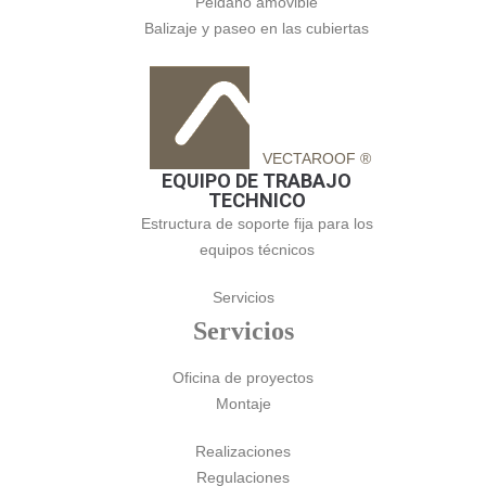
Peldaño amovible
Balizaje y paseo en las cubiertas
VECTAROOF ®
EQUIPO DE TRABAJO
TECHNICO
Estructura de soporte fija para los
equipos técnicos
Servicios
Servicios
Oficina de proyectos
Montaje
Realizaciones
Regulaciones