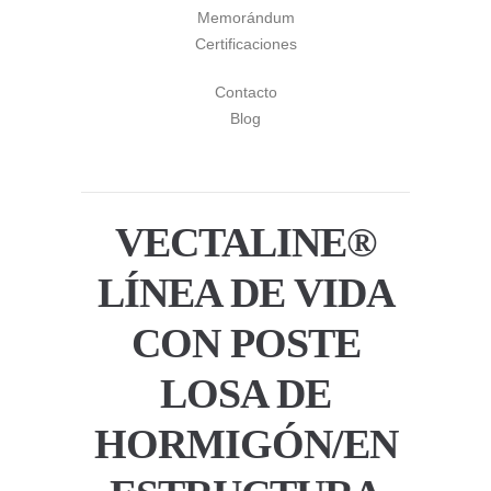
Memorándum
Certificaciones
Contacto
Blog
VECTALINE®
LÍNEA DE VIDA
CON POSTE
LOSA DE
HORMIGÓN/EN