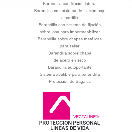
Barandilla con fijación lateral
Barandilla con sistema de fijación bajo
albardilla
Barandilla con sistema de fijación
sobre losa para impermeabilizar
Barandilla sobre chapas metálicas
para sellar
Barandilla sobre chapa
de acero en seco
Barandilla autoportante
Sistema abatible para barandilla
Protección de tragaluz
VECTALINE®
PROTECCION PERSONAL
LINEAS DE VIDA