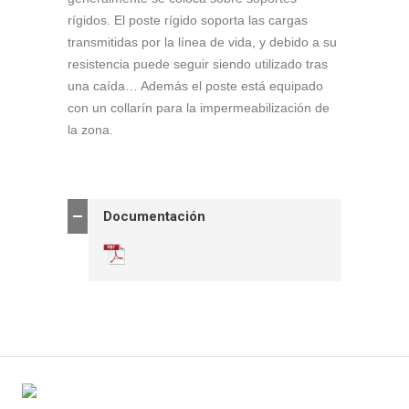
rígidos. El poste rígido soporta las cargas
transmitidas por la línea de vida, y debido a su
resistencia puede seguir siendo utilizado tras
una caída… Además el poste está equipado
con un collarín para la impermeabilización de
la zona.
Documentación