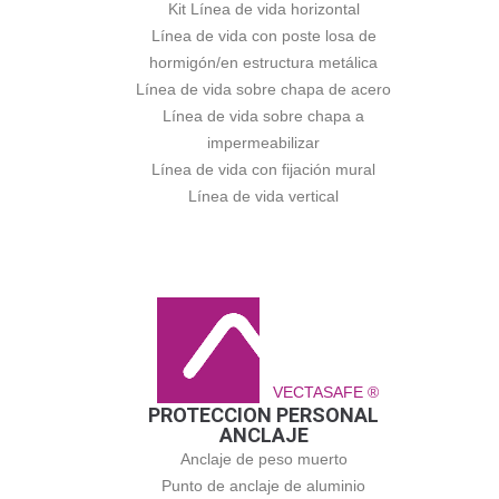
Kit Línea de vida horizontal
Línea de vida con poste losa de
hormigón/en estructura metálica
Línea de vida sobre chapa de acero
Línea de vida sobre chapa a
impermeabilizar
Línea de vida con fijación mural
Línea de vida vertical
VECTASAFE ®
PROTECCION PERSONAL
ANCLAJE
Anclaje de peso muerto
Punto de anclaje de aluminio