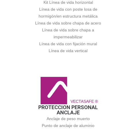
Kit Línea de vida horizontal
Línea de vida con poste losa de
hormigón/en estructura metálica
Línea de vida sobre chapa de acero
Línea de vida sobre chapa a
impermeabilizar
Línea de vida con fijación mural
Línea de vida vertical
VECTASAFE ®
PROTECCION PERSONAL
ANCLAJE
Anclaje de peso muerto
Punto de anclaje de aluminio