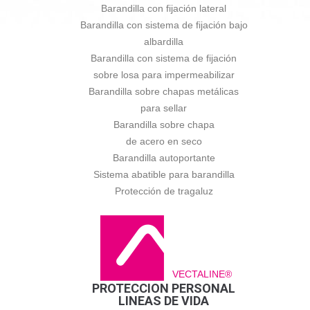
Barandilla con fijación lateral
Barandilla con sistema de fijación bajo
albardilla
Barandilla con sistema de fijación
sobre losa para impermeabilizar
Barandilla sobre chapas metálicas
para sellar
Barandilla sobre chapa
de acero en seco
Barandilla autoportante
Sistema abatible para barandilla
Protección de tragaluz
VECTALINE®
PROTECCION PERSONAL
LINEAS DE VIDA