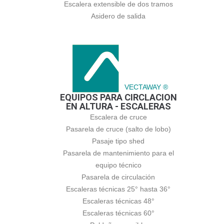
Escalera extensible de dos tramos
Asidero de salida
VECTAWAY ®
EQUIPOS PARA CIRCLACION
EN ALTURA - ESCALERAS
Escalera de cruce
Pasarela de cruce (salto de lobo)
Pasaje tipo shed
Pasarela de mantenimiento para el
equipo técnico
Pasarela de circulación
Escaleras técnicas 25° hasta 36°
Escaleras técnicas 48°
Escaleras técnicas 60°