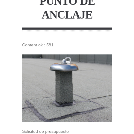
PUNTO DE
ANCLAJE
Content ok : 581
Solicitud de presupuesto