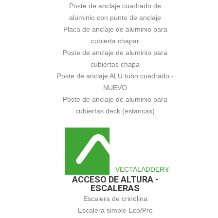
Poste de anclaje cuadrado de
aluminio con punto de anclaje
Placa de anclaje de aluminio para
cubierta chapar
Poste de anclaje de aluminio para
cubiertas chapa
Poste de anclaje ALU tubo cuadrado -
NUEVO
Poste de anclaje de aluminio para
cubiertas deck (estancas)
VECTALADDER®
ACCESO DE ALTURA -
ESCALERAS
Escalera de crinolina
Escalera simple Eco/Pro