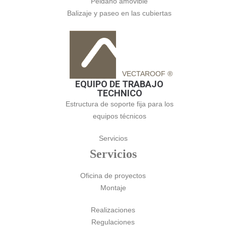
Peldaño amovible
Balizaje y paseo en las cubiertas
VECTAROOF ®
EQUIPO DE TRABAJO
TECHNICO
Estructura de soporte fija para los
equipos técnicos
Servicios
Servicios
Oficina de proyectos
Montaje
Realizaciones
Regulaciones