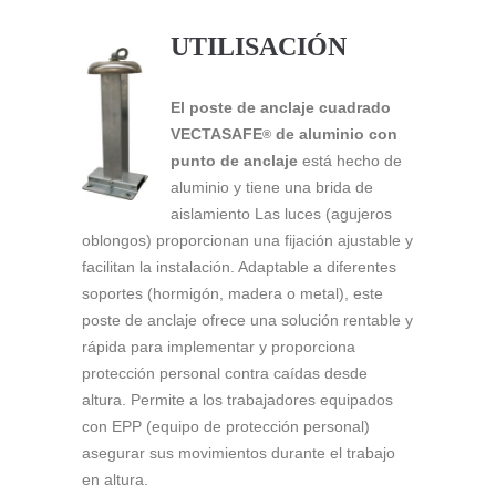
UTILISACIÓN
El poste de anclaje cuadrado
VECTASAFE
de aluminio con
®
punto de anclaje
está hecho de
aluminio y tiene una brida de
aislamiento Las luces (agujeros
oblongos) proporcionan una fijación ajustable y
facilitan la instalación. Adaptable a diferentes
soportes (hormigón, madera o metal), este
poste de anclaje ofrece una solución rentable y
rápida para implementar y proporciona
protección personal contra caídas desde
altura. Permite a los trabajadores equipados
con EPP (equipo de protección personal)
asegurar sus movimientos durante el trabajo
en altura.