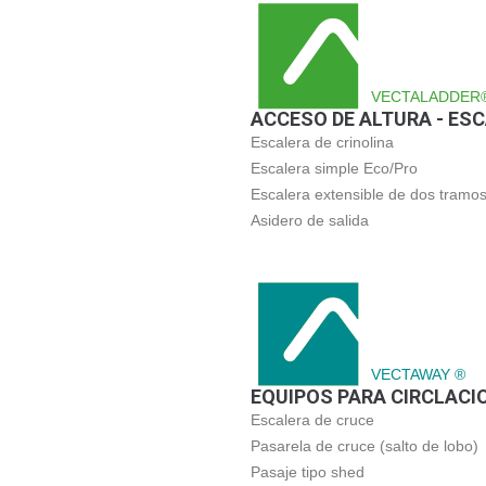
VECTALADDER
ACCESO DE ALTURA - ES
Escalera de crinolina
Escalera simple Eco/Pro
Escalera extensible de dos tramo
Asidero de salida
VECTAWAY ®
EQUIPOS PARA CIRCLACI
Escalera de cruce
Pasarela de cruce (salto de lobo)
Pasaje tipo shed