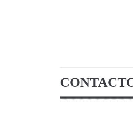
CONTACT