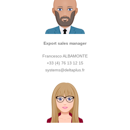
Export sales manager
Francesco ALBAMONTE
+33 (4) 76 13 12 15
systems@deltaplus.fr