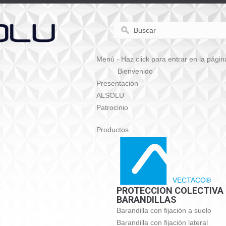
Menú - Haz click para entrar en la págin
Bienvenido
Presentación
ALSOLU
Patrocinio
Productos
VECTACO®
PROTECCION COLECTIVA
BARANDILLAS
Barandilla con fijación a suelo
Barandilla con fijación lateral