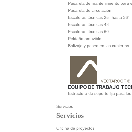
Pasarela de mantenimiento para e
Pasarela de circulación
Escaleras técnicas 25° hasta 36°
Escaleras técnicas 48°
Escaleras técnicas 60°
Peldaño amovible
Balizaje y paseo en las cubiertas
VECTAROOF ®
EQUIPO DE TRABAJO TE
Estructura de soporte fija para lo
Servicios
Servicios
Oficina de proyectos