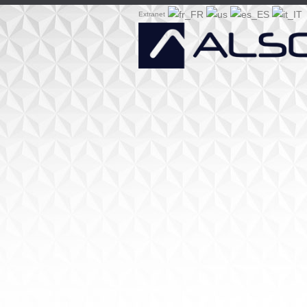
Extranet