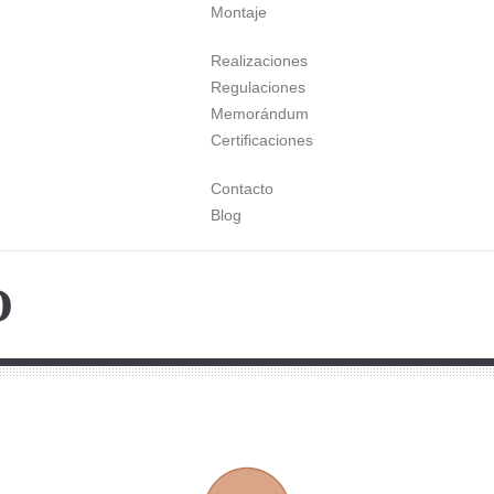
Montaje
Realizaciones
Regulaciones
Memorándum
Certificaciones
Contacto
Blog
O