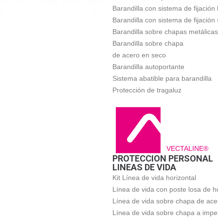
Barandilla con sistema de fijación 
Barandilla con sistema de fijación
Barandilla sobre chapas metálicas
Barandilla sobre chapa
de acero en seco
Barandilla autoportante
Sistema abatible para barandilla
Protección de tragaluz
VECTALINE®
PROTECCION PERSONAL
LINEAS DE VIDA
Kit Línea de vida horizontal
Línea de vida con poste losa de h
Línea de vida sobre chapa de ace
Línea de vida sobre chapa a impe