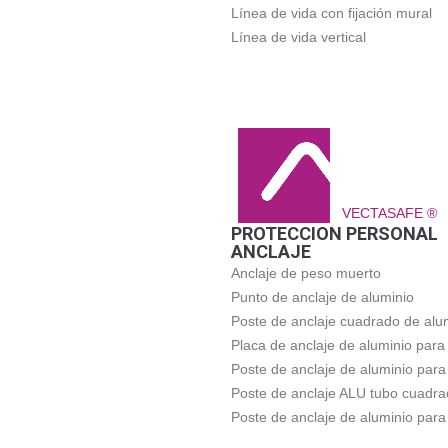
Línea de vida con fijación mural
Línea de vida vertical
VECTASAFE ®
PROTECCION PERSONAL
ANCLAJE
Anclaje de peso muerto
Punto de anclaje de aluminio
Poste de anclaje cuadrado de alu
Placa de anclaje de aluminio para
Poste de anclaje de aluminio para
Poste de anclaje ALU tubo cuadr
Poste de anclaje de aluminio para