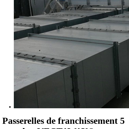
Passerelles de franchissement 5