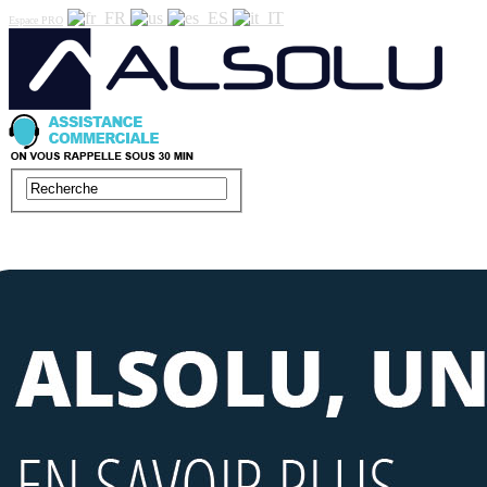
Espace PRO