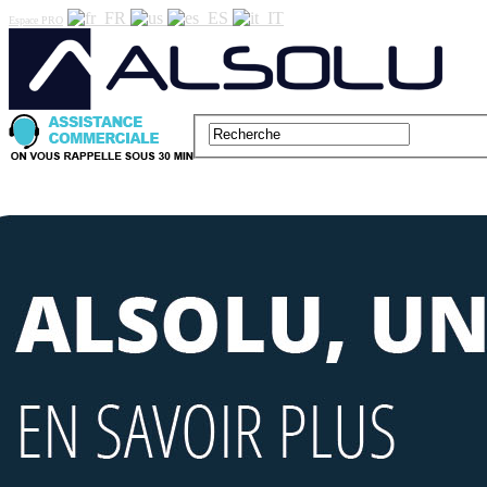
Espace PRO