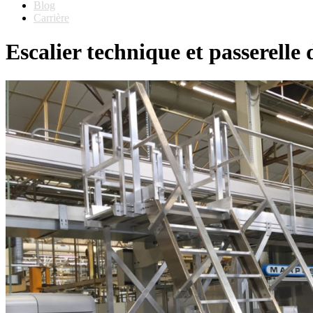
Blog
Carrière
Escalier technique et passere