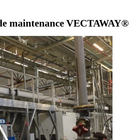
lle de maintenance VECTAWAY®