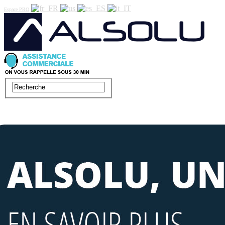
Espace PRO