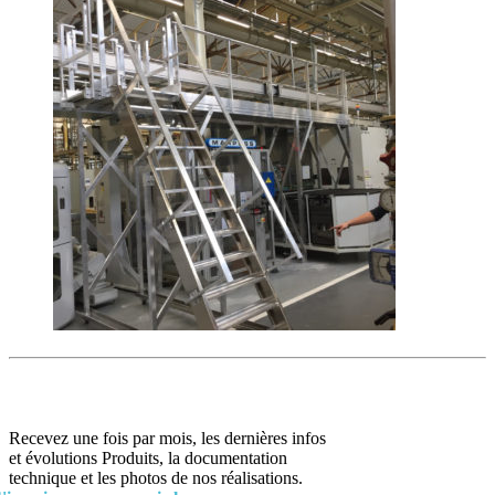
Recevez une fois par mois, les dernières infos
et évolutions Produits, la documentation
technique et les photos de nos réalisations.