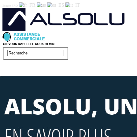
Espace PRO