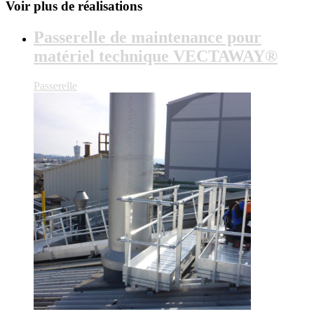
Voir plus de réalisations
Passerelle de maintenance pour
matériel technique VECTAWAY®
Passerelle