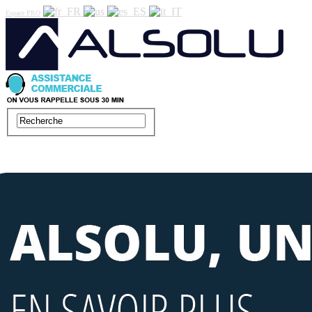
Espace PRO