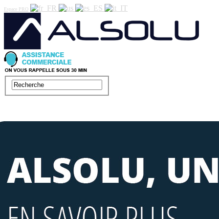
Espace PRO