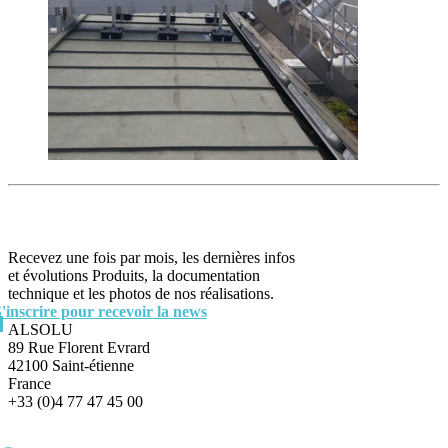
Recevez une fois par mois, les dernières infos
et évolutions Produits, la documentation
technique et les photos de nos réalisations.
S'inscrire pour recevoir la news
ALSOLU
89 Rue Florent Evrard
42100 Saint-étienne
France
+33 (0)4 77 47 45 00