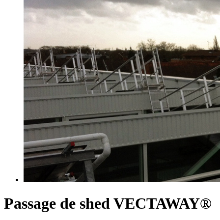
Passage de shed VECTAWAY®