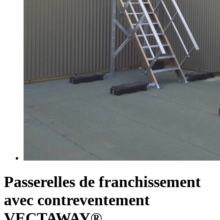
Passerelles de franchissement
avec contreventement
VECTAWAY®