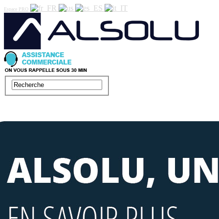
Espace PRO