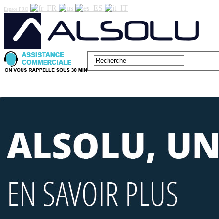
Espace PRO