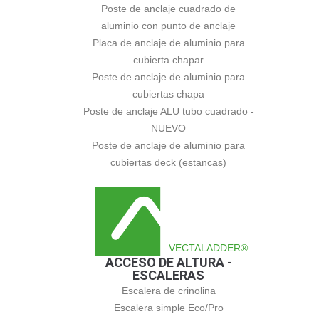
Poste de anclaje cuadrado de
aluminio con punto de anclaje
Placa de anclaje de aluminio para
cubierta chapar
Poste de anclaje de aluminio para
cubiertas chapa
Poste de anclaje ALU tubo cuadrado -
NUEVO
Poste de anclaje de aluminio para
cubiertas deck (estancas)
VECTALADDER®
ACCESO DE ALTURA -
ESCALERAS
Escalera de crinolina
Escalera simple Eco/Pro