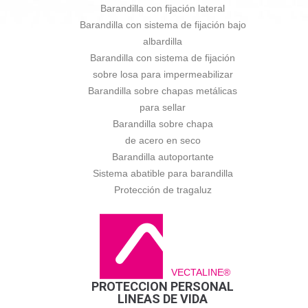
Barandilla con fijación lateral
Barandilla con sistema de fijación bajo
albardilla
Barandilla con sistema de fijación
sobre losa para impermeabilizar
Barandilla sobre chapas metálicas
para sellar
Barandilla sobre chapa
de acero en seco
Barandilla autoportante
Sistema abatible para barandilla
Protección de tragaluz
VECTALINE®
PROTECCION PERSONAL
LINEAS DE VIDA