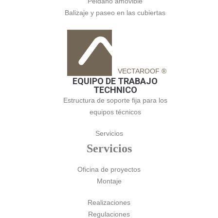
Peldaño amovible
Balizaje y paseo en las cubiertas
VECTAROOF ®
EQUIPO DE TRABAJO
TECHNICO
Estructura de soporte fija para los
equipos técnicos
Servicios
Servicios
Oficina de proyectos
Montaje
Realizaciones
Regulaciones