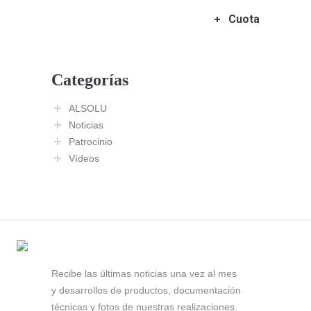
Cuota
Categorías
ALSOLU
Noticias
Patrocinio
Vídeos
Recibe las últimas noticias una vez al mes
y desarrollos de productos, documentación
técnicas y fotos de nuestras realizaciones.