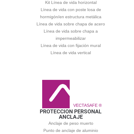
Kit Línea de vida horizontal
Línea de vida con poste losa de
hormigón/en estructura metálica
Línea de vida sobre chapa de acero
Línea de vida sobre chapa a
impermeabilizar
Línea de vida con fijación mural
Línea de vida vertical
VECTASAFE ®
PROTECCION PERSONAL
ANCLAJE
Anclaje de peso muerto
Punto de anclaje de aluminio