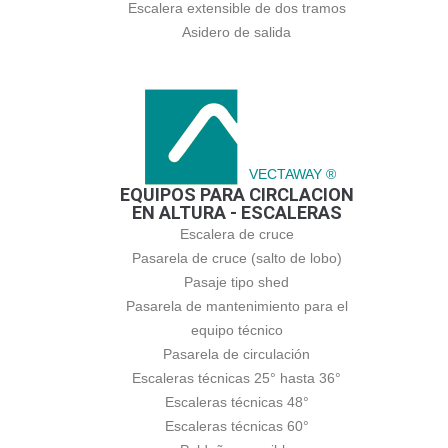
Escalera extensible de dos tramos
Asidero de salida
VECTAWAY ®
EQUIPOS PARA CIRCLACION
EN ALTURA - ESCALERAS
Escalera de cruce
Pasarela de cruce (salto de lobo)
Pasaje tipo shed
Pasarela de mantenimiento para el
equipo técnico
Pasarela de circulación
Escaleras técnicas 25° hasta 36°
Escaleras técnicas 48°
Escaleras técnicas 60°