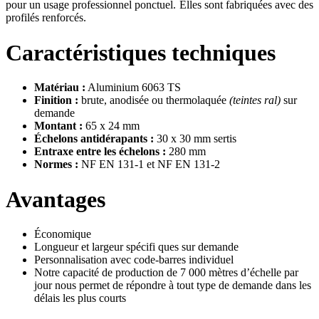
pour un usage professionnel ponctuel. Elles sont fabriquées avec des
profilés renforcés.
Caractéristiques techniques
Matériau :
Aluminium 6063 TS
Finition :
brute, anodisée ou thermolaquée
(teintes ral)
sur
demande
Montant :
65 x 24 mm
Échelons antidérapants :
30 x 30 mm sertis
Entraxe entre les échelons :
280 mm
Normes :
NF EN 131-1 et NF EN 131-2
Avantages
Économique
Longueur et largeur spécifi ques sur demande
Personnalisation avec code-barres individuel
Notre capacité de production de 7 000 mètres d’échelle par
jour nous permet de répondre à tout type de demande dans les
délais les plus courts