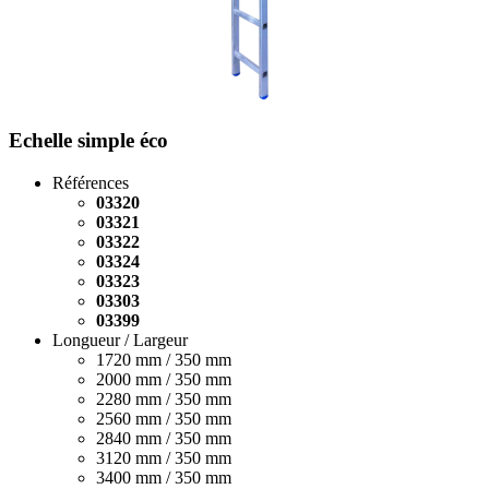
Echelle simple éco
Références
03320
03321
03322
03324
03323
03303
03399
Longueur / Largeur
1720 mm / 350 mm
2000 mm / 350 mm
2280 mm / 350 mm
2560 mm / 350 mm
2840 mm / 350 mm
3120 mm / 350 mm
3400 mm / 350 mm