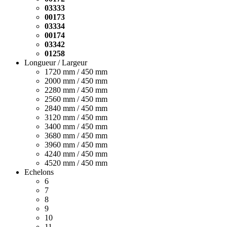
03333
00173
03334
00174
03342
01258
Longueur / Largeur
1720 mm / 450 mm
2000 mm / 450 mm
2280 mm / 450 mm
2560 mm / 450 mm
2840 mm / 450 mm
3120 mm / 450 mm
3400 mm / 450 mm
3680 mm / 450 mm
3960 mm / 450 mm
4240 mm / 450 mm
4520 mm / 450 mm
Echelons
6
7
8
9
10
11