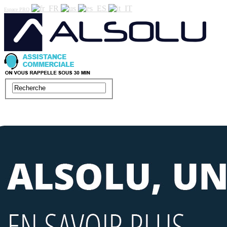
Espace PRO