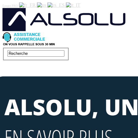
Espace PRO