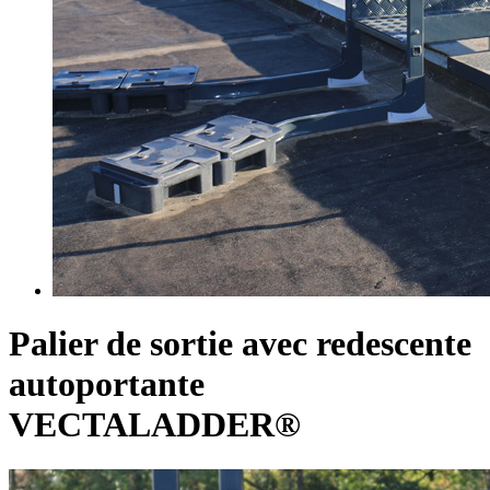
Palier de sortie avec redescente
autoportante
VECTALADDER®