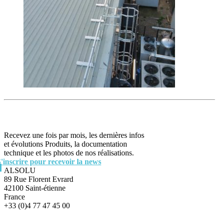
Recevez une fois par mois, les dernières infos
et évolutions Produits, la documentation
technique et les photos de nos réalisations.
S'inscrire pour recevoir la news
ALSOLU
89 Rue Florent Evrard
42100 Saint-étienne
France
+33 (0)4 77 47 45 00