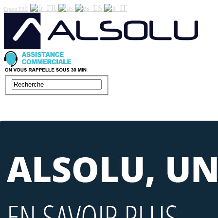
Espace PRO