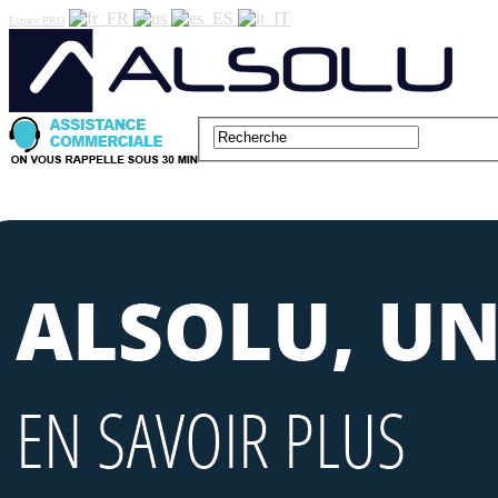
Espace PRO