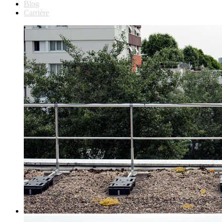
Blog
Carrière