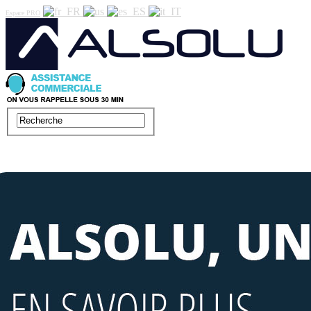
Espace PRO