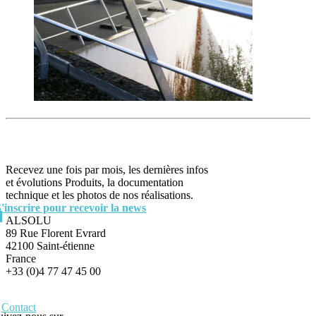
Recevez une fois par mois, les dernières infos
et évolutions Produits, la documentation
technique et les photos de nos réalisations.
S'inscrire pour recevoir la news
ALSOLU
89 Rue Florent Evrard
42100 Saint-étienne
France
+33 (0)4 77 47 45 00
Contact