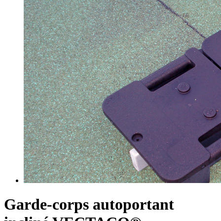
Garde-corps autoportant