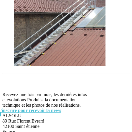
Recevez une fois par mois, les dernières infos
et évolutions Produits, la documentation
technique et les photos de nos réalisations.
S'inscrire pour recevoir la news
ALSOLU
89 Rue Florent Evrard
42100 Saint-étienne
France