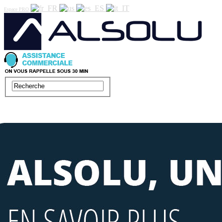
Espace PRO