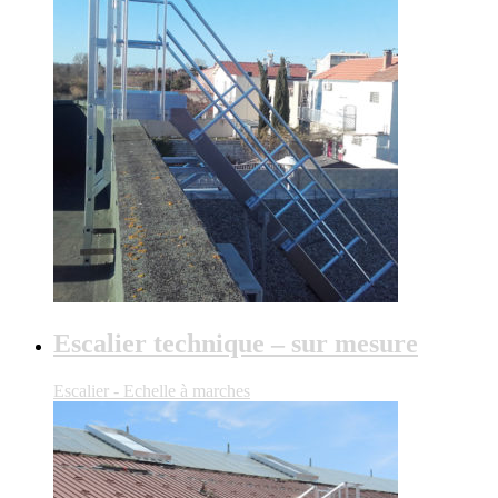
Escalier technique – sur mesure
Escalier - Echelle à marches