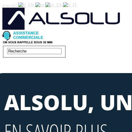
Espace PRO