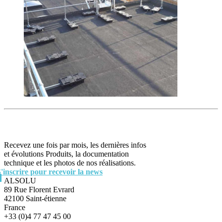
Recevez une fois par mois, les dernières infos
et évolutions Produits, la documentation
technique et les photos de nos réalisations.
S'inscrire pour recevoir la news
ALSOLU
89 Rue Florent Evrard
42100 Saint-étienne
France
+33 (0)4 77 47 45 00